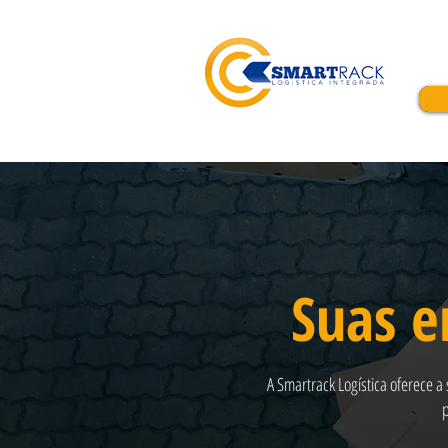
Suas 
A Smartrack Logística oferece a