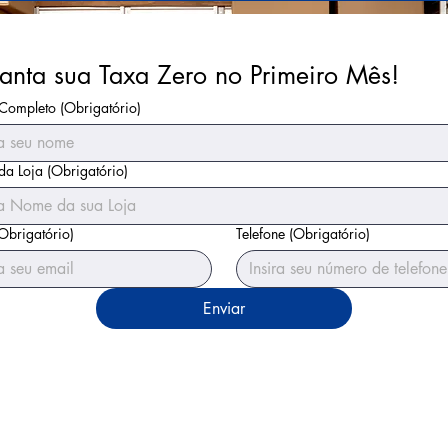
anta sua Taxa Zero no Primeiro Mês!
Completo
(Obrigatório)
a Loja
(Obrigatório)
Obrigatório)
Telefone
(Obrigatório)
Enviar