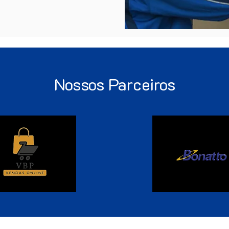
Nossos Parceiros