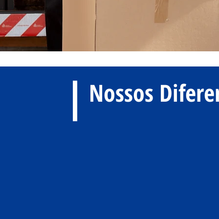
Nossos Difere